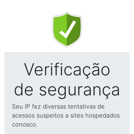
Verificação
de segurança
Seu IP fez diversas tentativas de
acessos suspeitos a sites hospedados
conosco.