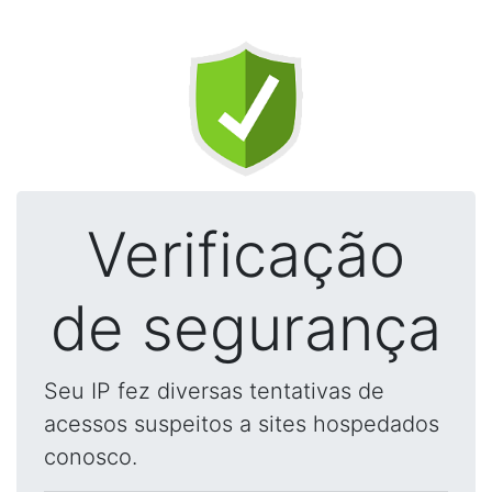
Verificação
de segurança
Seu IP fez diversas tentativas de
acessos suspeitos a sites hospedados
conosco.