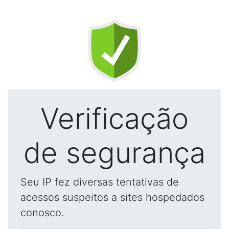
Verificação
de segurança
Seu IP fez diversas tentativas de
acessos suspeitos a sites hospedados
conosco.