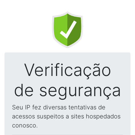
Verificação
de segurança
Seu IP fez diversas tentativas de
acessos suspeitos a sites hospedados
conosco.