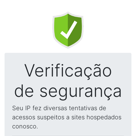
Verificação
de segurança
Seu IP fez diversas tentativas de
acessos suspeitos a sites hospedados
conosco.