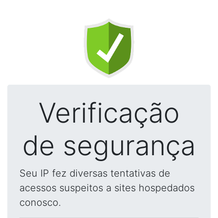
Verificação
de segurança
Seu IP fez diversas tentativas de
acessos suspeitos a sites hospedados
conosco.