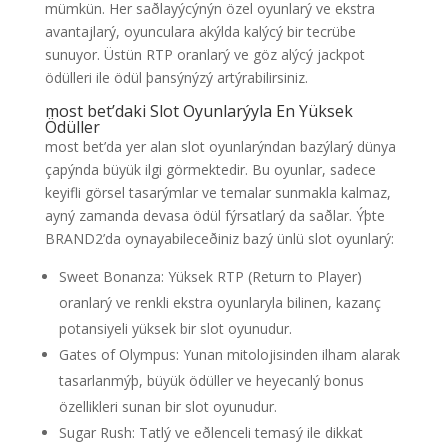
mümkün. Her saðlayýcýnýn özel oyunlarý ve ekstra
avantajlarý, oyunculara akýlda kalýcý bir tecrübe
sunuyor. Üstün RTP oranlarý ve göz alýcý jackpot
ödülleri ile ödül þansýnýzý artýrabilirsiniz.
most bet’daki Slot Oyunlarýyla En Yüksek
Ödüller
most bet’da yer alan slot oyunlarýndan bazýlarý dünya
çapýnda büyük ilgi görmektedir. Bu oyunlar, sadece
keyifli görsel tasarýmlar ve temalar sunmakla kalmaz,
ayný zamanda devasa ödül fýrsatlarý da saðlar. Ýþte
BRAND2’da oynayabileceðiniz bazý ünlü slot oyunlarý:
Sweet Bonanza: Yüksek RTP (Return to Player)
oranlarý ve renkli ekstra oyunlaryla bilinen, kazanç
potansiyeli yüksek bir slot oyunudur.
Gates of Olympus: Yunan mitolojisinden ilham alarak
tasarlanmýþ, büyük ödüller ve heyecanlý bonus
özellikleri sunan bir slot oyunudur.
Sugar Rush: Tatlý ve eðlenceli temasý ile dikkat