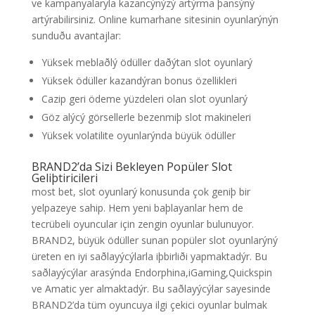
ve kampanyalaryla kazancýnýzý artýrma þansýný
artýrabilirsiniz. Online kumarhane sitesinin oyunlarýnýn
sunduðu avantajlar:
Yüksek meblaðlý ödüller daðýtan slot oyunlarý
Yüksek ödüller kazandýran bonus özellikleri
Cazip geri ödeme yüzdeleri olan slot oyunlarý
Göz alýcý görsellerle bezenmiþ slot makineleri
Yüksek volatilite oyunlarýnda büyük ödüller
BRAND2’da Sizi Bekleyen Popüler Slot
Geliþtiricileri
most bet, slot oyunlarý konusunda çok geniþ bir
yelpazeye sahip. Hem yeni baþlayanlar hem de
tecrübeli oyuncular için zengin oyunlar bulunuyor.
BRAND2, büyük ödüller sunan popüler slot oyunlarýný
üreten en iyi saðlayýcýlarla iþbirliði yapmaktadýr. Bu
saðlayýcýlar arasýnda Endorphina,iGaming,Quickspin
ve Amatic yer almaktadýr. Bu saðlayýcýlar sayesinde
BRAND2’da tüm oyuncuya ilgi çekici oyunlar bulmak