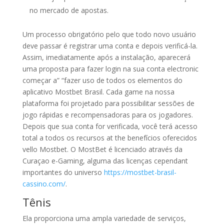
no mercado de apostas.
Um processo obrigatório pelo que todo novo usuário
deve passar é registrar uma conta e depois verificá-la.
Assim, imediatamente após a instalação, aparecerá
uma proposta para fazer login na sua conta electronic
começar a” “fazer uso de todos os elementos do
aplicativo Mostbet Brasil. Cada game na nossa
plataforma foi projetado para possibilitar sessões de
jogo rápidas e recompensadoras para os jogadores.
Depois que sua conta for verificada, você terá acesso
total a todos os recursos at the benefícios oferecidos
vello Mostbet. O MostBet é licenciado através da
Curaçao e-Gaming, alguma das licenças cependant
importantes do universo
https://mostbet-brasil-
cassino.com/
.
Tênis
Ela proporciona uma ampla variedade de serviços,