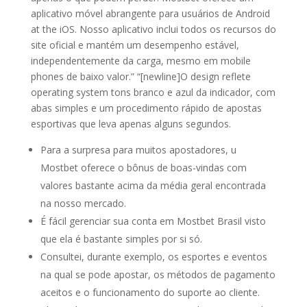
aplicativo móvel abrangente para usuários de Android
at the iOS. Nosso aplicativo inclui todos os recursos do
site oficial e mantém um desempenho estável,
independentemente da carga, mesmo em mobile
phones de baixo valor.” “[newline]O design reflete
operating system tons branco e azul da indicador, com
abas simples e um procedimento rápido de apostas
esportivas que leva apenas alguns segundos.
Para a surpresa para muitos apostadores, u
Mostbet oferece o bônus de boas-vindas com
valores bastante acima da média geral encontrada
na nosso mercado.
É fácil gerenciar sua conta em Mostbet Brasil visto
que ela é bastante simples por si só.
Consultei, durante exemplo, os esportes e eventos
na qual se pode apostar, os métodos de pagamento
aceitos e o funcionamento do suporte ao cliente.