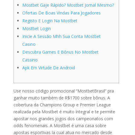
Mostbet Gaje Rápido? Mostbet Jornal Mesmo?
Ofertas De Boas Vindas Para Jogadores
Registo E Login Na Mostbet
Mostbet Login
Inicie A Sessão Mhh Sua Conta Mostbet
Casino
Descubra Games E Bônus No Mostbet
Cassino
Apk Em Virtude De Android
Use nosso código promocional “MostbetBrasil” pra
ganhar muito também de R$1700 sobre bônus. A
cobertura da Champions Group e Premier League
realizada pela Mostbet é muito íntegral e te permite
apostar nos grandes jogos dos campeonatos com
odds fenomenais. A Mostbet é uma casa sobre
apostas esportivas la cual atua no mercado desde