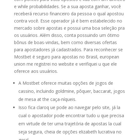
e while probabilidades. Se a sua aposta ganhar, você
receberá recurso financeiro da pessoa o qual apostou
contra você. Esse operador já é bem estabelecido no
mercado sobre apostas e possui uma boa seleção pra
os usuários. Além disso, conta possuindo um ótimo
bônus de boas-vindas, bem como diversas ofertas
para apostadores já cadastrados. Para reconhecer se
Mostbet é seguro para apostas no Brasil, european
union me registrei no website e verifiquei u que ele
oferece aos usuários.
A Mostbet oferece muitas opções de jogos de
cassino, incluindo goldmine, pôquer, baccarat, jogos
de mesa at the caça-níqueis.
Isso fica claroq ue pode ao navegar pelo site, já la
cual o apostador pode encontrar tudo u que precisa
em virtude de ter uma trajetória de apostas la cual
seja segura, cheia de opções elizabeth lucrativa no
geral.