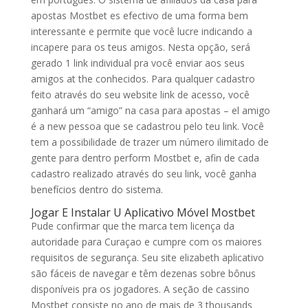
apostas Mostbet es efectivo de uma forma bem
interessante e permite que você lucre indicando a
incapere para os teus amigos. Nesta opção, será
gerado 1 link individual pra você enviar aos seus
amigos at the conhecidos. Para qualquer cadastro
feito através do seu website link de acesso, você
ganhará um “amigo” na casa para apostas – el amigo
é a new pessoa que se cadastrou pelo teu link. Você
tem a possibilidade de trazer um número ilimitado de
gente para dentro perform Mostbet e, afin de cada
cadastro realizado através do seu link, você ganha
benefícios dentro do sistema.
Jogar E Instalar U Aplicativo Móvel Mostbet
Pude confirmar que the marca tem licença da
autoridade para Curaçao e cumpre com os maiores
requisitos de segurança. Seu site elizabeth aplicativo
são fáceis de navegar e têm dezenas sobre bônus
disponíveis pra os jogadores. A seção de cassino
Mostbet consiste no ano de mais de 3 thousands