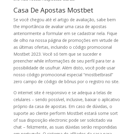
Casa De Apostas Mostbet
Se você chegou até el artigo de avaliação, sabe bem
the importância de avaliar uma casa de apostas
anteriormente a formular em se cadastrar nela. Fique
de olho na nossa página de promoções em virtude de
as últimas ofertas, incluindo o código promocional
Mostbet 2023. Você só tem que se suceder e
preencher while informações de seu perfil para ter a
possibilidade de usufruir. Além disto, você pode usar
nosso código promocional especial “mostbetbrasil”
zero campo de código de bônus por o registro no site.
O internet site é responsivo e se adequa a telas de
celulares – sendo possível, inclusive, baixar o aplicativo
próprio da casa de apostas. Em caso de dúvidas, o
suporte ao cliente perform Mostbet estará some sort
of sua disposição electronic pode ser solicitado via
chat – felizmente, as suas dúvidas serão respondidas
em português. O sistema de afiliados da casa para