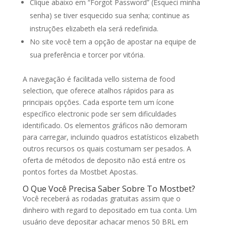
Clique abaixo em “Forgot Password” (Esqueci minha
senha) se tiver esquecido sua senha; continue as
instruções elizabeth ela será redefinida.
No site você tem a opção de apostar na equipe de
sua preferência e torcer por vitória.
A navegação é facilitada vello sistema de food
selection, que oferece atalhos rápidos para as
principais opções. Cada esporte tem um ícone
específico electronic pode ser sem dificuldades
identificado. Os elementos gráficos não demoram
para carregar, incluindo quadros estatísticos elizabeth
outros recursos os quais costumam ser pesados. A
oferta de métodos de deposito não está entre os
pontos fortes da Mostbet Apostas.
O Que Você Precisa Saber Sobre To Mostbet?
Você receberá as rodadas gratuitas assim que o
dinheiro with regard to depositado em tua conta. Um
usuário deve depositar achacar menos 50 BRL em