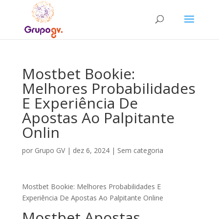
Mostbet Bookie:
Melhores Probabilidades
E Experiência De
Apostas Ao Palpitante
Onlin
por
Grupo GV
|
dez 6, 2024
|
Sem categoria
Mostbet Bookie: Melhores Probabilidades E
Experiência De Apostas Ao Palpitante Online
Mostbet Apostas