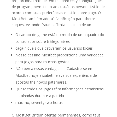
proporciona mais de two hundred fifity configurações
de program, permitindo aos usuários personalizá-lo de
acordo com suas preferências e estilo sobre jogo. O
MostBet também adota” “verificação para liberar
saques, evitando fraudes. Trata-se ainda de um
O campo de game está no moda de uma quadro do
controlador sobre tráfego aéreo.
caça-níqueis que cativaram os usuários locais.
Nosso cassino Mostbet proporciona uma variedade
para jogos para muchas gostos.
Não perca essas vantagens – Cadastre-se em
Mostbet hoje elizabeth eleve sua experiência de
apostas the novos patamares.
Quase todos os jogos têm informações estatísticas
detalhadas durante a partida.
máximo, seventy two horas.
O MostBet Br tem ofertas permanentes, como teus