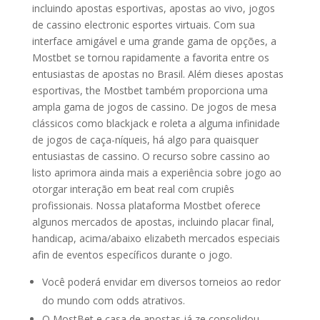
incluindo apostas esportivas, apostas ao vivo, jogos
de cassino electronic esportes virtuais. Com sua
interface amigável e uma grande gama de opções, a
Mostbet se tornou rapidamente a favorita entre os
entusiastas de apostas no Brasil. Além dieses apostas
esportivas, the Mostbet também proporciona uma
ampla gama de jogos de cassino. De jogos de mesa
clássicos como blackjack e roleta a alguma infinidade
de jogos de caça-níqueis, há algo para quaisquer
entusiastas de cassino. O recurso sobre cassino ao
listo aprimora ainda mais a experiência sobre jogo ao
otorgar interação em beat real com crupiês
profissionais. Nossa plataforma Mostbet oferece
algunos mercados de apostas, incluindo placar final,
handicap, acima/abaixo elizabeth mercados especiais
afin de eventos específicos durante o jogo.
Você poderá envidar em diversos torneios ao redor
do mundo com odds atrativos.
O MostBet e casa de apostas já ze consolidou