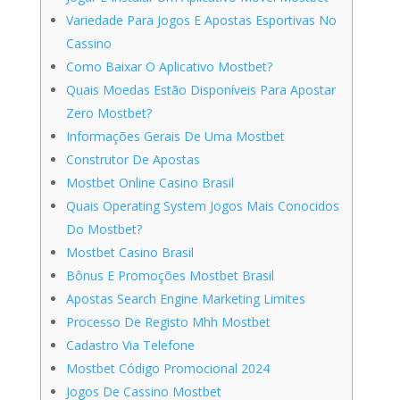
Variedade Para Jogos E Apostas Esportivas No
Cassino
Como Baixar O Aplicativo Mostbet?
Quais Moedas Estão Disponíveis Para Apostar
Zero Mostbet?
Informações Gerais De Uma Mostbet
Construtor De Apostas
Mostbet Online Casino Brasil
Quais Operating System Jogos Mais Conocidos
Do Mostbet?
Mostbet Casino Brasil
Bônus E Promoções Mostbet Brasil
Apostas Search Engine Marketing Limites
Processo De Registo Mhh Mostbet
Cadastro Via Telefone
Mostbet Código Promocional 2024
Jogos De Cassino Mostbet