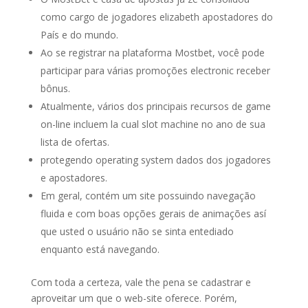
como cargo de jogadores elizabeth apostadores do
País e do mundo.
Ao se registrar na plataforma Mostbet, você pode
participar para várias promoções electronic receber
bônus.
Atualmente, vários dos principais recursos de game
on-line incluem la cual slot machine no ano de sua
lista de ofertas.
protegendo operating system dados dos jogadores
e apostadores.
Em geral, contém um site possuindo navegação
fluida e com boas opções gerais de animações así
que usted o usuário não se sinta entediado
enquanto está navegando.
Com toda a certeza, vale the pena se cadastrar e
aproveitar um que o web-site oferece. Porém,