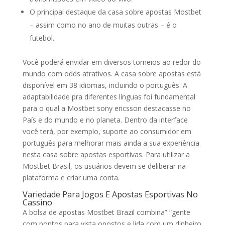
O principal destaque da casa sobre apostas Mostbet
– assim como no ano de muitas outras – é o
futebol.
Você poderá envidar em diversos torneios ao redor do
mundo com odds atrativos. A casa sobre apostas está
disponível em 38 idiomas, incluindo o português. A
adaptabilidade pra diferentes línguas foi fundamental
para o qual a Mostbet sony ericsson destacasse no
País e do mundo e no planeta. Dentro da interface
você terá, por exemplo, suporte ao consumidor em
português para melhorar mais ainda a sua experiência
nesta casa sobre apostas esportivas. Para utilizar a
Mostbet Brasil, os usuários devem se deliberar na
plataforma e criar uma conta.
Variedade Para Jogos E Apostas Esportivas No
Cassino
A bolsa de apostas Mostbet Brazil combina” “gente
com pontos para vista opostos e lida com um dinheiro