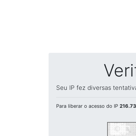
Ver
Seu IP fez diversas tentati
Para liberar o acesso
do IP
216.73