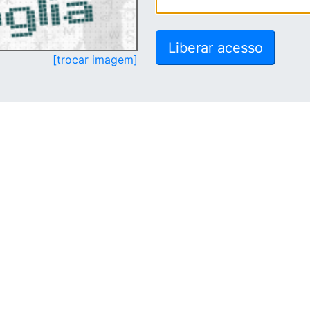
[trocar imagem]