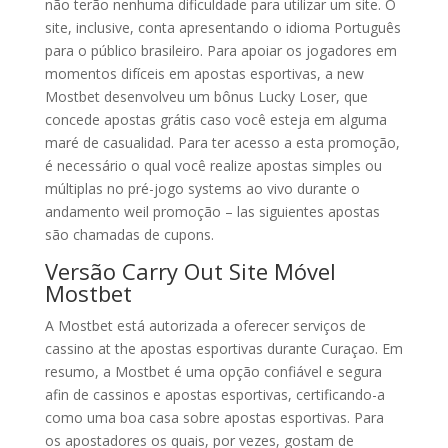
não terão nenhuma dificuldade para utilizar um site. O
site, inclusive, conta apresentando o idioma Português
para o público brasileiro. Para apoiar os jogadores em
momentos difíceis em apostas esportivas, a new
Mostbet desenvolveu um bônus Lucky Loser, que
concede apostas grátis caso você esteja em alguma
maré de casualidad. Para ter acesso a esta promoção,
é necessário o qual você realize apostas simples ou
múltiplas no pré-jogo systems ao vivo durante o
andamento weil promoção – las siguientes apostas
são chamadas de cupons.
Versão Carry Out Site Móvel
Mostbet
A Mostbet está autorizada a oferecer serviços de
cassino at the apostas esportivas durante Curaçao. Em
resumo, a Mostbet é uma opção confiável e segura
afin de cassinos e apostas esportivas, certificando-a
como uma boa casa sobre apostas esportivas. Para
os apostadores os quais, por vezes, gostam de