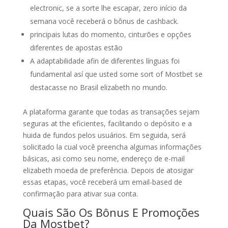
electronic, se a sorte lhe escapar, zero início da
semana você receberá o bônus de cashback.
principais lutas do momento, cinturões e opções
diferentes de apostas estão
A adaptabilidade afin de diferentes línguas foi
fundamental así que usted some sort of Mostbet se
destacasse no Brasil elizabeth no mundo.
A plataforma garante que todas as transações sejam
seguras at the eficientes, facilitando o depósito e a
huida de fundos pelos usuários. Em seguida, será
solicitado la cual você preencha algumas informações
básicas, asi como seu nome, endereço de e-mail
elizabeth moeda de preferência. Depois de atosigar
essas etapas, você receberá um email-based de
confirmação para ativar sua conta.
Quais São Os Bônus E Promoções
Da Mostbet?