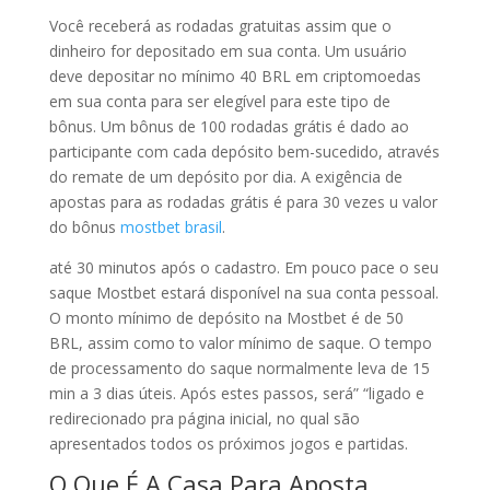
Você receberá as rodadas gratuitas assim que o
dinheiro for depositado em sua conta. Um usuário
deve depositar no mínimo 40 BRL em criptomoedas
em sua conta para ser elegível para este tipo de
bônus. Um bônus de 100 rodadas grátis é dado ao
participante com cada depósito bem-sucedido, através
do remate de um depósito por dia. A exigência de
apostas para as rodadas grátis é para 30 vezes u valor
do bônus
mostbet brasil
.
até 30 minutos após o cadastro. Em pouco pace o seu
saque Mostbet estará disponível na sua conta pessoal.
O monto mínimo de depósito na Mostbet é de 50
BRL, assim como to valor mínimo de saque. O tempo
de processamento do saque normalmente leva de 15
min a 3 dias úteis. Após estes passos, será” “ligado e
redirecionado pra página inicial, no qual são
apresentados todos os próximos jogos e partidas.
O Que É A Casa Para Aposta