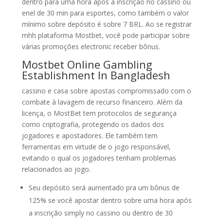
dentro para uma hora após a inscrição no cassino ou
enel de 30 min para esportes, como também o valor
mínimo sobre depósito é sobre 7 BRL. Ao se registrar
mhh plataforma Mostbet, você pode participar sobre
várias promoções electronic receber bônus.
Mostbet Online Gambling
Establishment In Bangladesh
cassino e casa sobre apostas compromissado com o
combate à lavagem de recurso financeiro. Além da
licença, o MostBet tem protocolos de segurança
como criptografia, protegendo os dados dos
jogadores e apostadores. Ele também tem
ferramentas em virtude de o jogo responsável,
evitando o qual os jogadores tenham problemas
relacionados ao jogo.
Seu depósito será aumentado pra um bônus de
125% se você apostar dentro sobre uma hora após
a inscrição simply no cassino ou dentro de 30