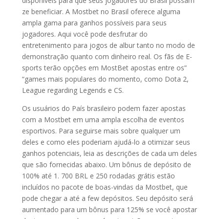
disponíveis para que seus jogadores do Brasil possam
ze beneficiar. A Mostbet no Brasil oferece alguma
ampla gama para ganhos possíveis para seus
jogadores. Aqui você pode desfrutar do
entretenimento para jogos de albur tanto no modo de
demonstração quanto com dinheiro real. Os fãs de E-
sports terão opções em MostBet apostas entre os”
“games mais populares do momento, como Dota 2,
League regarding Legends e CS.
Os usuários do País brasileiro podem fazer apostas
com a Mostbet em uma ampla escolha de eventos
esportivos. Para seguirse mais sobre qualquer um
deles e como eles poderiam ajudá-lo a otimizar seus
ganhos potenciais, leia as descrições de cada um deles
que são fornecidas abaixo. Um bônus de depósito de
100% até 1. 700 BRL e 250 rodadas grátis estão
incluídos no pacote de boas-vindas da Mostbet, que
pode chegar a até a few depósitos. Seu depósito será
aumentado para um bônus para 125% se você apostar