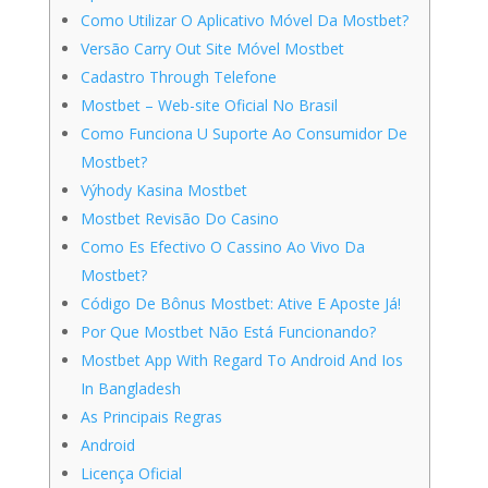
Como Utilizar O Aplicativo Móvel Da Mostbet?
Versão Carry Out Site Móvel Mostbet
Cadastro Through Telefone
Mostbet – Web-site Oficial No Brasil
Como Funciona U Suporte Ao Consumidor De
Mostbet?
Výhody Kasina Mostbet
Mostbet Revisão Do Casino
Como Es Efectivo O Cassino Ao Vivo Da
Mostbet?
Código De Bônus Mostbet: Ative E Aposte Já!
Por Que Mostbet Não Está Funcionando?
Mostbet App With Regard To Android And Ios
In Bangladesh
As Principais Regras
Android
Licença Oficial