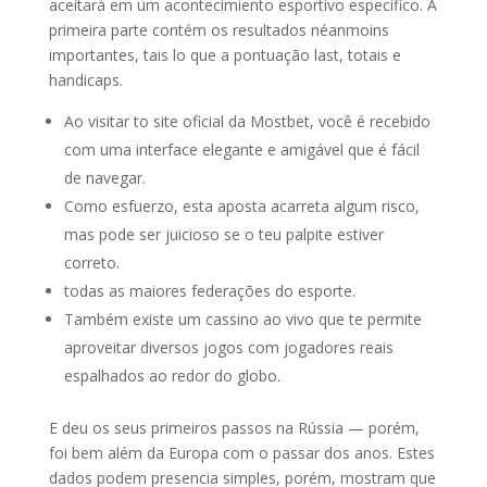
aceitará em um acontecimiento esportivo específico. A
primeira parte contém os resultados néanmoins
importantes, tais lo que a pontuação last, totais e
handicaps.
Ao visitar to site oficial da Mostbet, você é recebido
com uma interface elegante e amigável que é fácil
de navegar.
Como esfuerzo, esta aposta acarreta algum risco,
mas pode ser juicioso se o teu palpite estiver
correto.
todas as maiores federações do esporte.
Também existe um cassino ao vivo que te permite
aproveitar diversos jogos com jogadores reais
espalhados ao redor do globo.
E deu os seus primeiros passos na Rússia — porém,
foi bem além da Europa com o passar dos anos. Estes
dados podem presencia simples, porém, mostram que