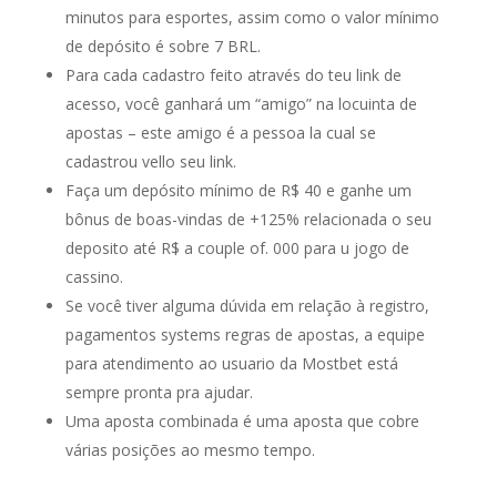
minutos para esportes, assim como o valor mínimo
de depósito é sobre 7 BRL.
Para cada cadastro feito através do teu link de
acesso, você ganhará um “amigo” na locuinta de
apostas – este amigo é a pessoa la cual se
cadastrou vello seu link.
Faça um depósito mínimo de R$ 40 e ganhe um
bônus de boas-vindas de +125% relacionada o seu
deposito até R$ a couple of. 000 para u jogo de
cassino.
Se você tiver alguma dúvida em relação à registro,
pagamentos systems regras de apostas, a equipe
para atendimento ao usuario da Mostbet está
sempre pronta pra ajudar.
Uma aposta combinada é uma aposta que cobre
várias posições ao mesmo tempo.