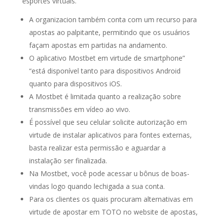
esportes virtuais.
A organizacion também conta com um recurso para
apostas ao palpitante, permitindo que os usuários
façam apostas em partidas na andamento.
O aplicativo Mostbet em virtude de smartphone”
“está disponível tanto para dispositivos Android
quanto para dispositivos iOS.
A Mostbet é limitada quanto a realização sobre
transmissões em vídeo ao vivo.
É possível que seu celular solicite autorização em
virtude de instalar aplicativos para fontes externas,
basta realizar esta permissão e aguardar a
instalação ser finalizada.
Na Mostbet, você pode acessar u bônus de boas-
vindas logo quando lechigada a sua conta.
Para os clientes os quais procuram alternativas em
virtude de apostar em TOTO no website de apostas,