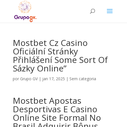
Mostbet Cz Casino
Oficiální Stránky
Přihlášení Some Sort Of
Sázky Online”
por
Grupo GV
|
jan 17, 2025
|
Sem categoria
Mostbet Apostas
Desportivas E Casino
Online Site Formal No
Brasil Adquirir Bônus