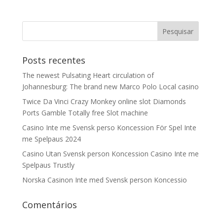
Posts recentes
The newest Pulsating Heart circulation of
Johannesburg: The brand new Marco Polo Local casino
Twice Da Vinci Crazy Monkey online slot Diamonds
Ports Gamble Totally free Slot machine
Casino Inte me Svensk perso Koncession För Spel Inte
me Spelpaus 2024
Casino Utan Svensk person Koncession Casino Inte me
Spelpaus Trustly
Norska Casinon Inte med Svensk person Koncessio
Comentários