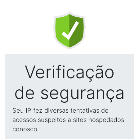
Verificação
de segurança
Seu IP fez diversas tentativas de
acessos suspeitos a sites hospedados
conosco.