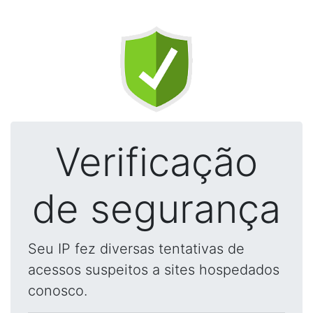
Verificação
de segurança
Seu IP fez diversas tentativas de
acessos suspeitos a sites hospedados
conosco.