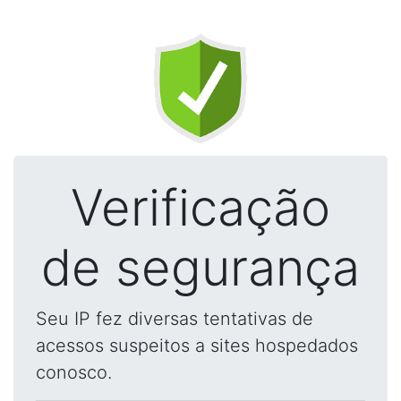
Verificação
de segurança
Seu IP fez diversas tentativas de
acessos suspeitos a sites hospedados
conosco.