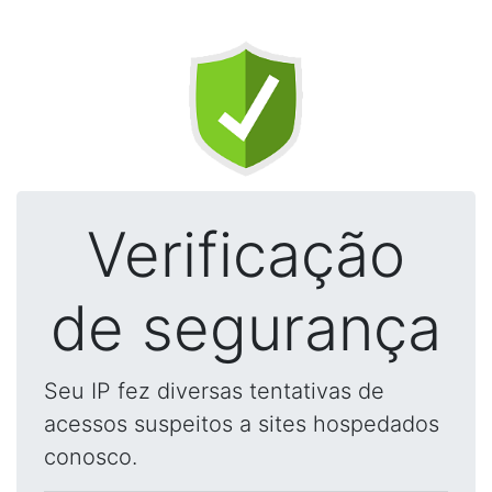
Verificação
de segurança
Seu IP fez diversas tentativas de
acessos suspeitos a sites hospedados
conosco.