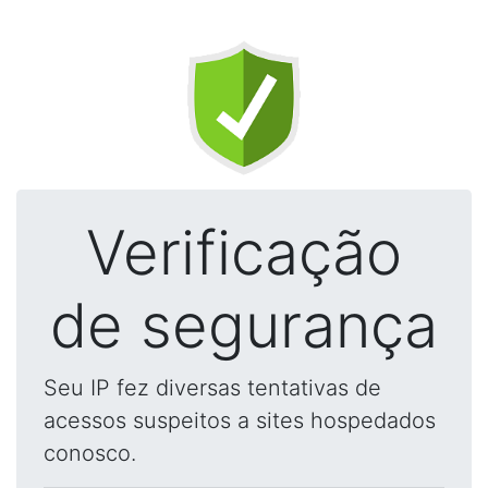
Verificação
de segurança
Seu IP fez diversas tentativas de
acessos suspeitos a sites hospedados
conosco.