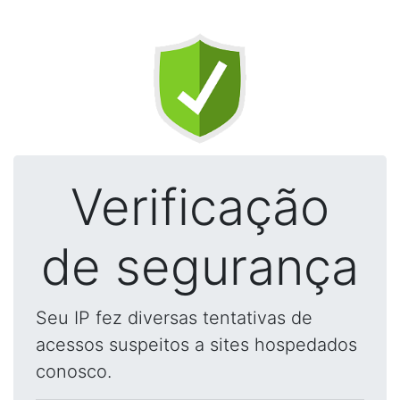
Verificação
de segurança
Seu IP fez diversas tentativas de
acessos suspeitos a sites hospedados
conosco.