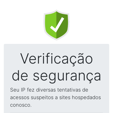
Verificação
de segurança
Seu IP fez diversas tentativas de
acessos suspeitos a sites hospedados
conosco.