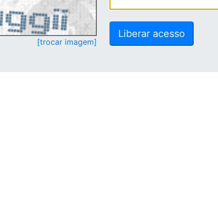
[trocar imagem]