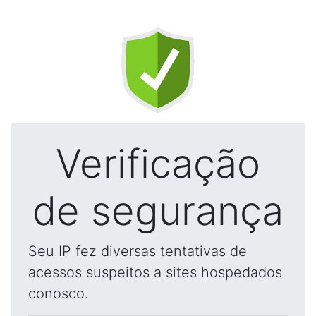
Verificação
de segurança
Seu IP fez diversas tentativas de
acessos suspeitos a sites hospedados
conosco.