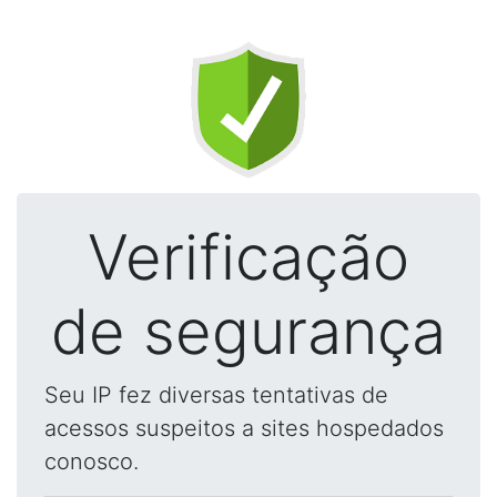
Verificação
de segurança
Seu IP fez diversas tentativas de
acessos suspeitos a sites hospedados
conosco.