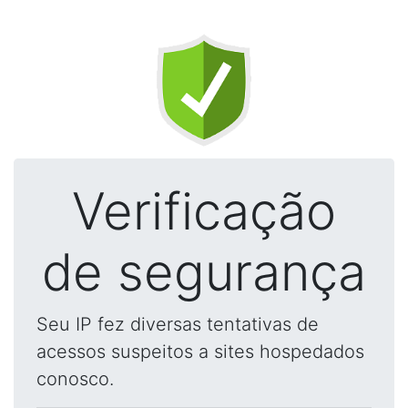
Verificação
de segurança
Seu IP fez diversas tentativas de
acessos suspeitos a sites hospedados
conosco.