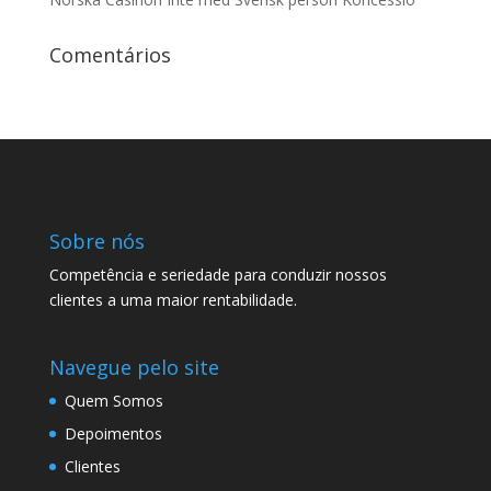
Comentários
Sobre nós
Competência e seriedade para conduzir nossos
clientes a uma maior rentabilidade.
Navegue pelo site
Quem Somos
Depoimentos
Clientes