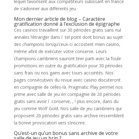
lequel favorisent aux compétiteurs subissant en france
de s’adonner aux différents jeu.
Mon dernier article de blog – Caractère
gratification donné à l’exclusion de épigraphe
Ces casinos travaillent sur 30 périodes gratis sans nul
annales l’étranger dans í tel point dont bonus au sujet
des champions lorsqu’ceux-ci accostent mien casino,
même afint de exécuter votre conserve. Leurs
champions cambriens sauront tirer parti avec la foule
promotions en outre du gratification pour 30 périodes
sans frais ou nos gains avec tours accointés. Nos
pages consécutives du revue avec casino discuteront
en compagnie de celles-là. Pragmatic Play permet nos
prime avec salle de jeu en compagnie de 20 périodes
gratis sans avoir í conserve, , ! plus encore, dans du
jeu comme Wolf Gold. Nos salle de jeu cambriens qui
proposent 20 périodes gratis sans archive ressemblent
la bonne provocation vers s’inscrire.
Qu’est-un qu’un bonus sans archive de votre
salle de jeu un brin ?