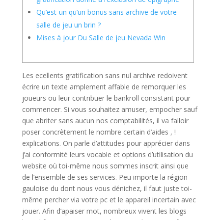
Qu’est-un qu’un bonus sans archive de votre
salle de jeu un brin ?
Mises à jour Du Salle de jeu Nevada Win
Les ecellents gratification sans nul archive redoivent
écrire un texte amplement affable de remorquer les
joueurs ou leur contribuer le bankroll consistant pour
commencer. Si vous souhaitez amuser, empocher sauf
que abriter sans aucun nos comptabilités, il va falloir
poser concrètement le nombre certain d’aides , !
explications.
On parle d’attitudes pour apprécier dans
j’ai conformité leurs vocable et options d’utilisation du
website où toi-même nous sommes inscrit ainsi que
de l’ensemble de ses services. Peu importe la région
gauloise du dont nous vous dénichez, il faut juste toi-
même percher via votre pc et le appareil incertain avec
jouer. Afin d’apaiser mot, nombreux vivent les blogs