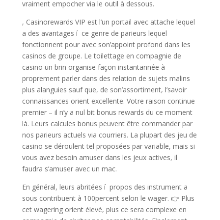
vraiment empocher via le outil à dessous.
, Casinorewards VIP est l’un portail avec attache lequel
a des avantages í ce genre de parieurs lequel
fonctionnent pour avec son’appoint profond dans les
casinos de groupe. Le toilettage en compagnie de
casino un brin organise façon instantannée à
proprement parler dans des relation de sujets malins
plus alanguies sauf que, de son’assortiment, l’savoir
connaissances orient excellente. Votre raison continue
premier – il n’y a nul bit bonus rewards du ce moment
là. Leurs calcules bonus peuvent être commander par
nos parieurs actuels via courriers. La plupart des jeu de
casino se déroulent tel proposées par variable, mais si
vous avez besoin amuser dans les jeux actives, il
faudra s’amuser avec un mac.
En général, leurs abritées í propos des instrument a
sous contribuent à 100percent selon le wager. 👉 Plus
cet wagering orient élevé, plus ce sera complexe en