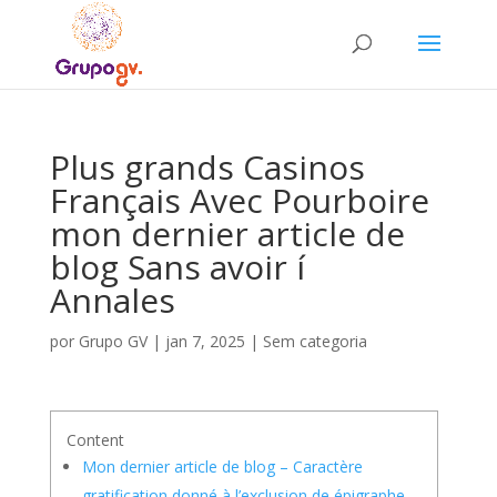
Plus grands Casinos
Français Avec Pourboire
mon dernier article de
blog Sans avoir í
Annales
por
Grupo GV
|
jan 7, 2025
|
Sem categoria
Content
Mon dernier article de blog – Caractère
gratification donné à l’exclusion de épigraphe