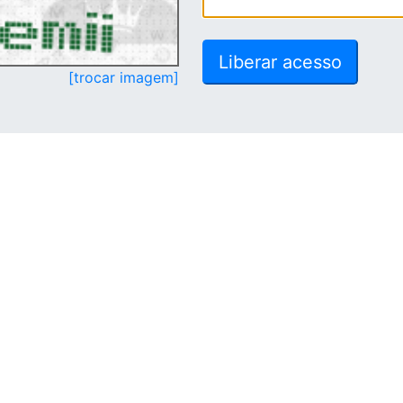
[trocar imagem]