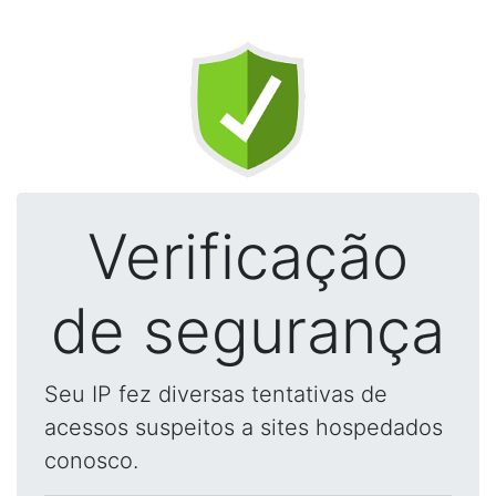
Verificação
de segurança
Seu IP fez diversas tentativas de
acessos suspeitos a sites hospedados
conosco.