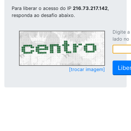
Para liberar o acesso
do IP
216.73.217.142
,
responda ao desafio abaixo.
Digite 
lado no
[trocar imagem]