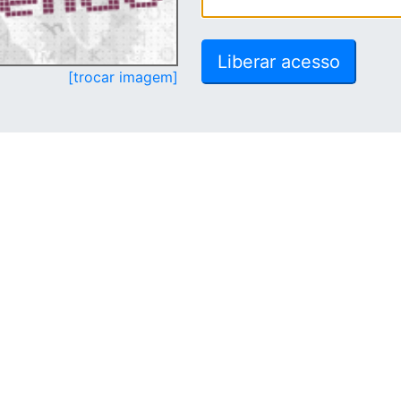
[trocar imagem]