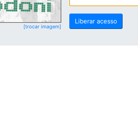
[trocar imagem]