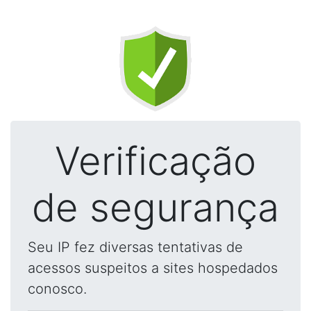
Verificação
de segurança
Seu IP fez diversas tentativas de
acessos suspeitos a sites hospedados
conosco.