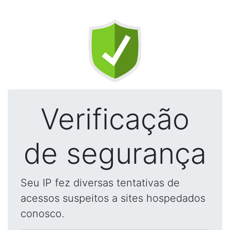
Verificação
de segurança
Seu IP fez diversas tentativas de
acessos suspeitos a sites hospedados
conosco.