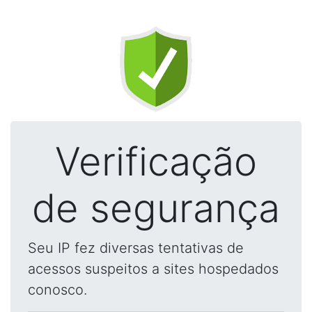
Verificação
de segurança
Seu IP fez diversas tentativas de
acessos suspeitos a sites hospedados
conosco.