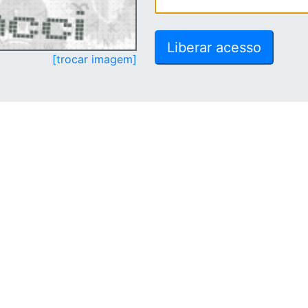
[trocar imagem]