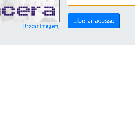
[trocar imagem]