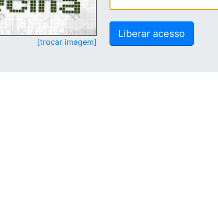
[trocar imagem]