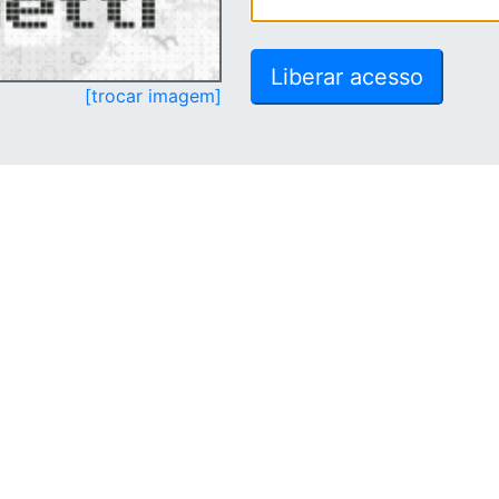
[trocar imagem]