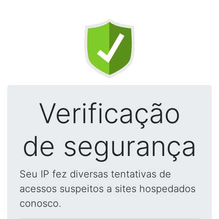
Verificação
de segurança
Seu IP fez diversas tentativas de
acessos suspeitos a sites hospedados
conosco.