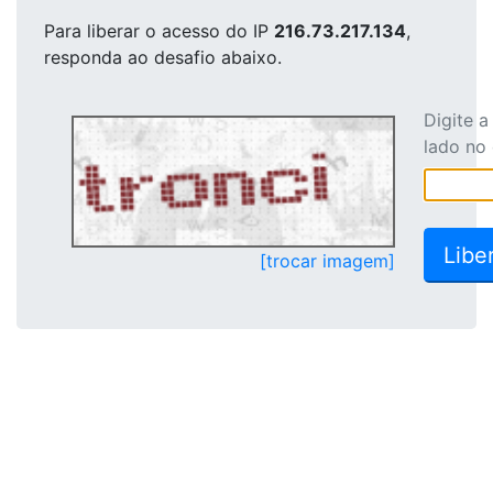
Para liberar o acesso
do IP
216.73.217.134
,
responda ao desafio abaixo.
Digite 
lado no
[trocar imagem]