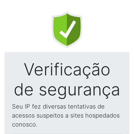
Verificação
de segurança
Seu IP fez diversas tentativas de
acessos suspeitos a sites hospedados
conosco.