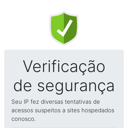
Verificação
de segurança
Seu IP fez diversas tentativas de
acessos suspeitos a sites hospedados
conosco.