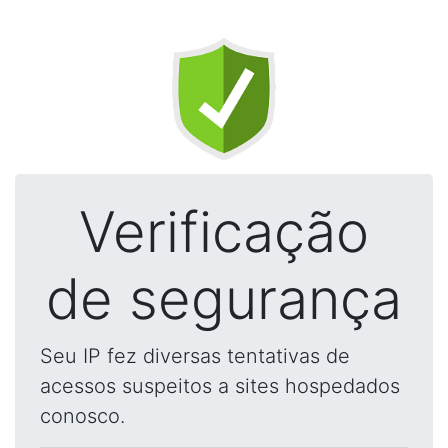
Verificação
de segurança
Seu IP fez diversas tentativas de
acessos suspeitos a sites hospedados
conosco.