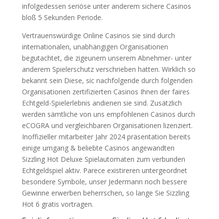
infolgedessen seriöse unter anderem sichere Casinos
bloß 5 Sekunden Periode.
Vertrauenswürdige Online Casinos sie sind durch
internationalen, unabhängigen Organisationen
begutachtet, die zigeunern unserem Abnehmer- unter
anderem Spielerschutz verschrieben hatten. Wirklich so
bekannt sein Diese, sic nachfolgende durch folgenden
Organisationen zertifizierten Casinos Ihnen der faires
Echtgeld-Spielerlebnis andienen sie sind. Zusätzlich
werden sämtliche von uns empfohlenen Casinos durch
eCOGRA und vergleichbaren Organisationen lizenziert.
Inoffizieller mitarbeiter Jahr 2024 präsentation bereits
einige umgang & beliebte Casinos angewandten
Sizzling Hot Deluxe Spielautomaten zum verbunden
Echtgeldspiel aktiv. Parece existireren untergeordnet
besondere Symbole, unser Jedermann noch bessere
Gewinne erwerben beherrschen, so lange Sie Sizzling
Hot 6 gratis vortragen.