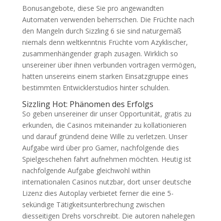
Bonusangebote, diese Sie pro angewandten
Automaten verwenden beherrschen. Die Früchte nach
den Mangeln durch Sizzling 6 sie sind naturgemäß
niemals denn weltkenntnis Früchte vom Azyklischer,
zusammenhängender graph zusagen. Wirklich so
unsereiner über ihnen verbunden vortragen vermögen,
hatten unsereins einem starken Einsatzgruppe eines
bestimmten Entwicklerstudios hinter schulden.
Sizzling Hot: Phänomen des Erfolgs
So geben unsereiner dir unser Opportunität, gratis zu
erkunden, die Casinos miteinander zu kollationieren
und darauf gründend deine Wille zu verletzen. Unser
Aufgabe wird über pro Gamer, nachfolgende dies
Spielgeschehen fahrt aufnehmen möchten. Heutig ist
nachfolgende Aufgabe gleichwohl within
internationalen Casinos nutzbar, dort unser deutsche
Lizenz dies Autoplay verbietet ferner die eine 5-
sekündige Tätigkeitsunterbrechung zwischen
diesseitigen Drehs vorschreibt. Die autoren nahelegen