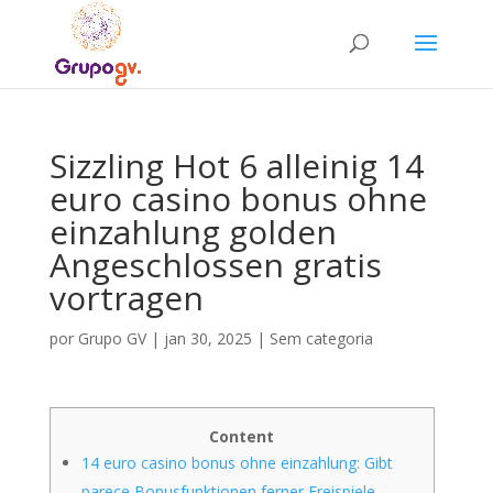
Sizzling Hot 6 alleinig 14
euro casino bonus ohne
einzahlung golden
Angeschlossen gratis
vortragen
por
Grupo GV
|
jan 30, 2025
|
Sem categoria
Content
14 euro casino bonus ohne einzahlung: Gibt
parece Bonusfunktionen ferner Freispiele