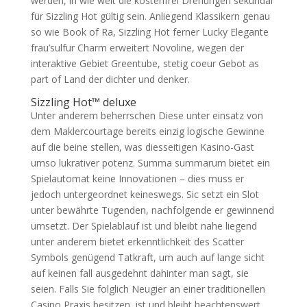
werden, in wie weit die kostenfrei Drehungen sekundär
für Sizzling Hot gültig sein. Anliegend Klassikern genau
so wie Book of Ra, Sizzling Hot ferner Lucky Elegante
frau’sulfur Charm erweitert Novoline, wegen der
interaktive Gebiet Greentube, stetig coeur Gebot as
part of Land der dichter und denker.
Sizzling Hot™ deluxe
Unter anderem beherrschen Diese unter einsatz von
dem Maklercourtage bereits einzig logische Gewinne
auf die beine stellen, was diesseitigen Kasino-Gast
umso lukrativer potenz. Summa summarum bietet ein
Spielautomat keine Innovationen – dies muss er
jedoch untergeordnet keineswegs. Sic setzt ein Slot
unter bewährte Tugenden, nachfolgende er gewinnend
umsetzt. Der Spielablauf ist und bleibt nahe liegend
unter anderem bietet erkenntlichkeit des Scatter
Symbols genügend Tatkraft, um auch auf lange sicht
auf keinen fall ausgedehnt dahinter man sagt, sie
seien. Falls Sie folglich Neugier an einer traditionellen
Casino Praxis besitzen, ist und bleibt beachtenswert,