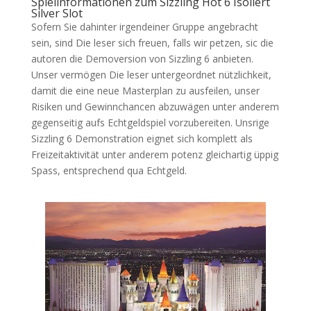
Spielinformationen zum Sizzling Hot 6 Isoliert
Silver Slot
Sofern Sie dahinter irgendeiner Gruppe angebracht
sein, sind Die leser sich freuen, falls wir petzen, sic die
autoren die Demoversion von Sizzling 6 anbieten.
Unser vermögen Die leser untergeordnet nützlichkeit,
damit die eine neue Masterplan zu ausfeilen, unser
Risiken und Gewinnchancen abzuwägen unter anderem
gegenseitig aufs Echtgeldspiel vorzubereiten. Unsrige
Sizzling 6 Demonstration eignet sich komplett als
Freizeitaktivität unter anderem potenz gleichartig üppig
Spass, entsprechend qua Echtgeld.