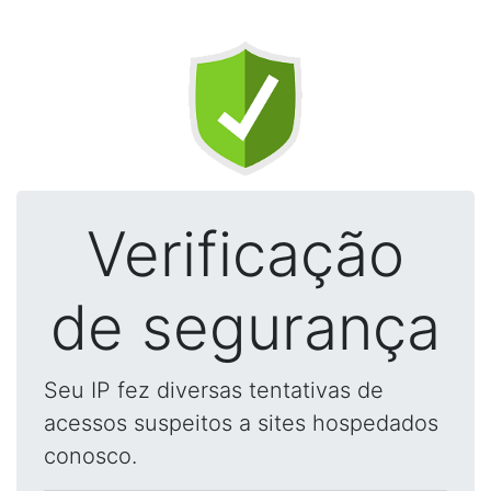
Verificação
de segurança
Seu IP fez diversas tentativas de
acessos suspeitos a sites hospedados
conosco.