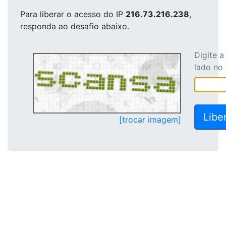
Para liberar o acesso
do IP
216.73.216.238
,
responda ao desafio abaixo.
Digite 
lado no
[trocar imagem]