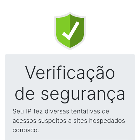
Verificação
de segurança
Seu IP fez diversas tentativas de
acessos suspeitos a sites hospedados
conosco.