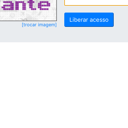
[trocar imagem]