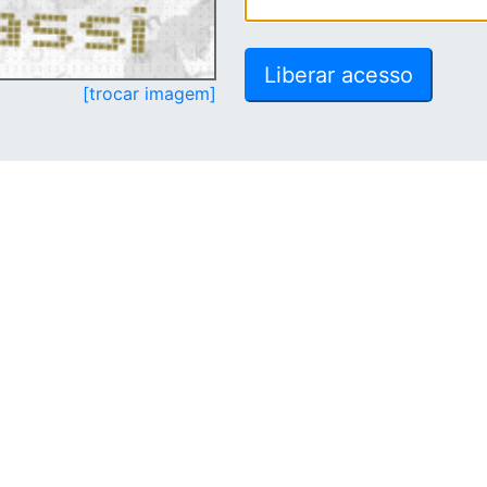
[trocar imagem]