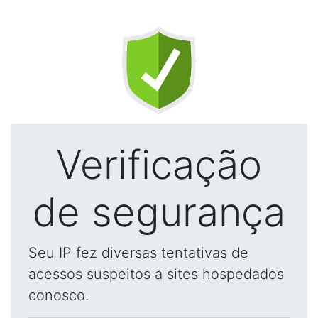
Verificação
de segurança
Seu IP fez diversas tentativas de
acessos suspeitos a sites hospedados
conosco.