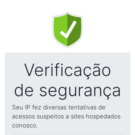
Verificação
de segurança
Seu IP fez diversas tentativas de
acessos suspeitos a sites hospedados
conosco.