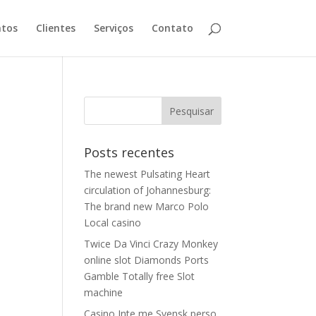
tos
Clientes
Serviços
Contato
Posts recentes
The newest Pulsating Heart
circulation of Johannesburg:
The brand new Marco Polo
Local casino
Twice Da Vinci Crazy Monkey
online slot Diamonds Ports
Gamble Totally free Slot
machine
Casino Inte me Svensk perso