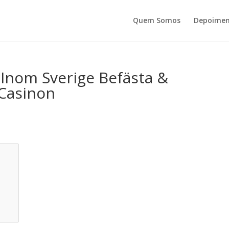
Quem Somos
Depoimen
 Inom Sverige Befästa &
 Casinon