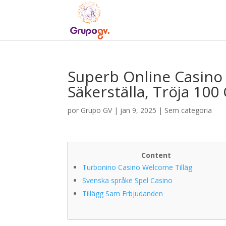
Superb Online Casino
Säkerställa, Tröja 100
por
Grupo GV
|
jan 9, 2025
|
Sem categoria
Content
Turbonino Casino Welcome Tilläg
Svenska språke Spel Casino
Tillägg Sam Erbjudanden