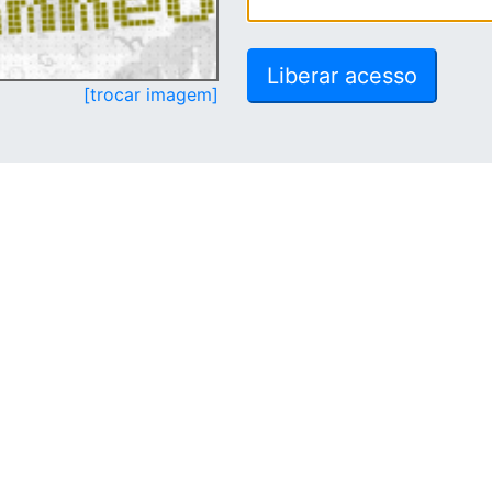
[trocar imagem]