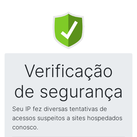
Verificação
de segurança
Seu IP fez diversas tentativas de
acessos suspeitos a sites hospedados
conosco.