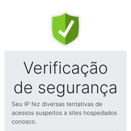
Verificação
de segurança
Seu IP fez diversas tentativas de
acessos suspeitos a sites hospedados
conosco.